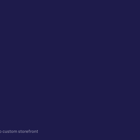
o custom storefront