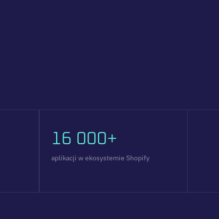
16 000+
aplikacji w ekosystemie Shopify