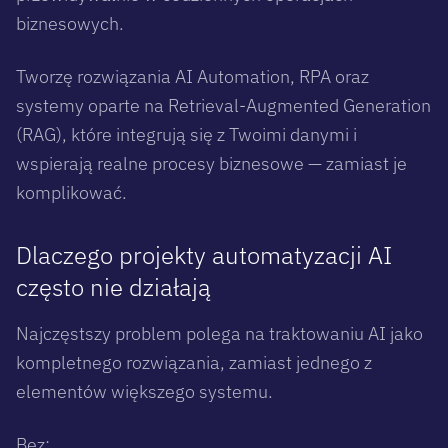
biznesowych.
Tworzę rozwiązania AI Automation, RPA oraz
systemy oparte na Retrieval-Augmented Generation
(RAG), które integrują się z Twoimi danymi i
wspierają realne procesy biznesowe — zamiast je
komplikować.
Dlaczego projekty automatyzacji AI
często nie działają
Najczęstszy problem polega na traktowaniu AI jako
kompletnego rozwiązania, zamiast jednego z
elementów większego systemu.
Bez: