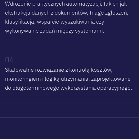
Wdrożenie praktycznych automatyzacji, takich jak
ekstrakcja danych z dokumentów, triage zgłoszeń,
klasyfikacja, wsparcie wyszukiwania czy
wykonywanie zadań między systemami.
04
Skalowalne rozwiązanie z kontrolą kosztów,
monitoringiem i logiką utrzymania, zaprojektowane
do długoterminowego wykorzystania operacyjnego.