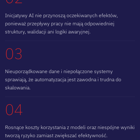
Inicjatywy AI nie przynoszą oczekiwanych efektów,
ponieważ przepływy pracy nie mają odpowiedniej
struktury, walidacji ani logiki awaryjnej.
03
Nieuporządkowane dane i niepołączone systemy
sprawiają, że automatyzacja jest zawodna i trudna do
skalowania.
04
Rosnące koszty korzystania z modeli oraz niespójne wyniki
tworzą ryzyko zamiast zwiększać efektywność.