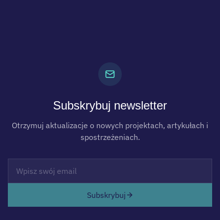
Subskrybuj newsletter
Otrzymuj aktualizacje o nowych projektach, artykułach i
spostrzeżeniach.
Subskrybuj