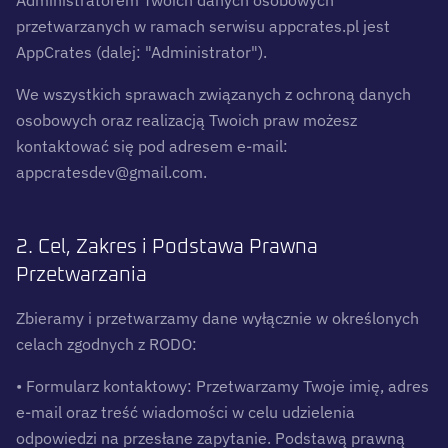
Administratorem Twoich danych osobowych
przetwarzanych w ramach serwisu appcrates.pl jest
AppCrates (dalej: "Administrator").
We wszystkich sprawach związanych z ochroną danych
osobowych oraz realizacją Twoich praw możesz
kontaktować się pod adresem e-mail:
appcratesdev@gmail.com.
2. Cel, Zakres i Podstawa Prawna
Przetwarzania
Zbieramy i przetwarzamy dane wyłącznie w określonych
celach zgodnych z RODO:
• Formularz kontaktowy: Przetwarzamy Twoje imię, adres
e-mail oraz treść wiadomości w celu udzielenia
odpowiedzi na przesłane zapytanie. Podstawą prawną