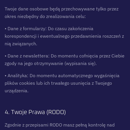
Twoje dane osobowe będą przechowywane tylko przez
okres niezbędny do zrealizowania celu:
• Dane z formularzy: Do czasu zakończenia
korespondencji i ewentualnego przedawnienia roszczeń z
nią związanych.
• Dane z newslettera: Do momentu cofnięcia przez Ciebie
zgody na jego otrzymywanie (wypisania się).
• Analityka: Do momentu automatycznego wygaśnięcia
plików cookies lub ich trwałego usunięcia z Twojego
urządzenia.
4. Twoje Prawa (RODO)
Zgodnie z przepisami RODO masz pełną kontrolę nad