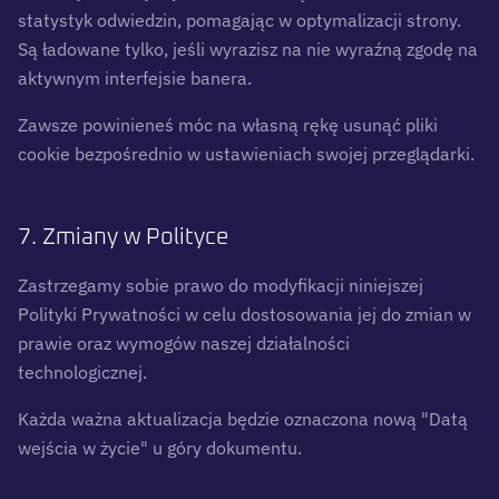
statystyk odwiedzin, pomagając w optymalizacji strony.
Są ładowane tylko, jeśli wyrazisz na nie wyraźną zgodę na
aktywnym interfejsie banera.
Zawsze powinieneś móc na własną rękę usunąć pliki
cookie bezpośrednio w ustawieniach swojej przeglądarki.
7. Zmiany w Polityce
Zastrzegamy sobie prawo do modyfikacji niniejszej
Polityki Prywatności w celu dostosowania jej do zmian w
prawie oraz wymogów naszej działalności
technologicznej.
Każda ważna aktualizacja będzie oznaczona nową "Datą
wejścia w życie" u góry dokumentu.