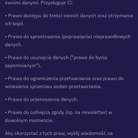
swoimi danymi. Przysługuje Ci:
• Prawo dostępu do treści swoich danych oraz otrzymania
ich kopii.
• Prawo do sprostowania (poprawiania) nieprawidłowych
danych.
• Prawo do usunięcia danych ("prawo do bycia
zapomnianym").
• Prawo do ograniczenia przetwarzania oraz prawo do
wniesienia sprzeciwu wobec przetwarzania.
• Prawo do przenoszenia danych.
• Prawo do cofnięcia zgody (np. na newsletter) w
dowolnym momencie.
Aby skorzystać z tych praw, wyślij wiadomość na