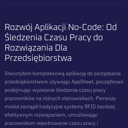
Rozwój Aplikacji No-Code: Od
Śledzenia Czasu Pracy do
Rozwiązania Dla
Przedsiębiorstwa
Stworzyłem kompleksową aplikację do zarządzania
przedsiębiorstwem używając AppSheet, początkowo
podejmując wyzwanie śledzenia czasu pracy
pracowników na różnych stanowiskach. Pierwszy
moduł zastąpił tradycyjne systemy RFID bardziej
efektywnym rozwiązaniem, umożliwiając
pracownikom rejestrowanie czasu pracy i