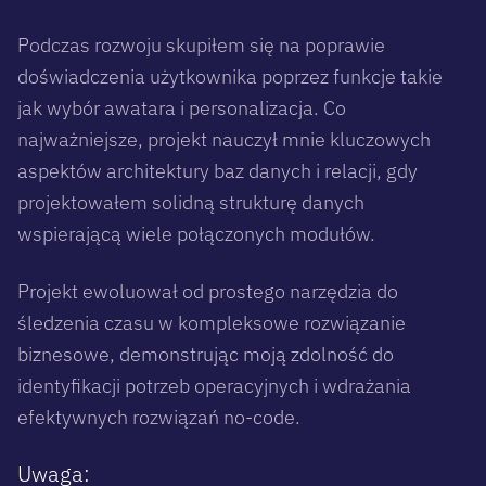
Podczas rozwoju skupiłem się na poprawie
doświadczenia użytkownika poprzez funkcje takie
jak wybór awatara i personalizacja. Co
najważniejsze, projekt nauczył mnie kluczowych
aspektów architektury baz danych i relacji, gdy
projektowałem solidną strukturę danych
wspierającą wiele połączonych modułów.
Projekt ewoluował od prostego narzędzia do
śledzenia czasu w kompleksowe rozwiązanie
biznesowe, demonstrując moją zdolność do
identyfikacji potrzeb operacyjnych i wdrażania
efektywnych rozwiązań no-code.
Uwaga: