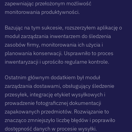
zapewniając przełożonym możliwość
monitorowania produktywności.
Bazując na tym sukcesie, rozszerzyłem aplikację o
moduł zarządzania inwentarzem do śledzenia
zasobów firmy, monitorowania ich użycia i
planowania konserwacji. Usprawniło to proces
inwentaryzacji i uprościło regularne kontrole.
Ostatnim głównym dodatkiem był moduł
zarządzania dostawami, obsługujący śledzenie
przesyłek, integrację etykiet wysyłkowych i
prowadzenie fotograficznej dokumentacji
zapakowanych przedmiotów. Rozwiązanie to
znacząco zmniejszyło liczbę błędów i poprawiło
dostępność danych w procesie wysyłki.