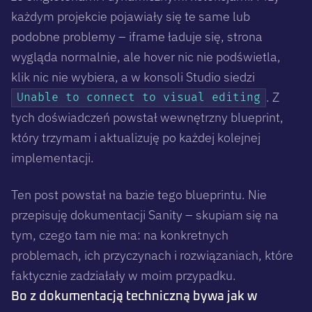
każdym projekcie pojawiały się te same lub
podobne problemy – iframe ładuje się, strona
wygląda normalnie, ale hover nic nie podświetla,
klik nic nie wybiera, a w konsoli Studio siedzi
. Z
Unable to connect to visual editing
tych doświadczeń powstał wewnętrzny blueprint,
który trzymam i aktualizuję po każdej kolejnej
implementacji.
Ten post powstał na bazie tego blueprintu. Nie
przepisuję dokumentacji Sanity – skupiam się na
tym, czego tam nie ma: na konkretnych
problemach, ich przyczynach i rozwiązaniach, które
faktycznie zadziałały w moim przypadku.
Bo z dokumentacją techniczną bywa jak w