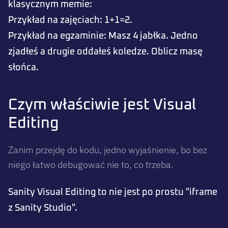
klasycznym memie:
Przykład na zajęciach: 1+1=2.
Przykład na egzaminie: Masz 4 jabłka. Jedno
zjadłeś a drugie oddałeś koledze. Oblicz masę
słońca.
Czym właściwie jest Visual
Editing
Zanim przejdę do kodu, jedno wyjaśnienie, bo bez
niego łatwo debugować nie to, co trzeba.
Sanity Visual Editing to nie jest po prostu "iframe
z Sanity Studio".